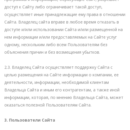
доступ к Сайту либо ограничивает такой доступ,
осуществляет иные принадлежащие ему права в отношении
Сайта. Владелец сайта вправе в любое время отказать в
доступе и/или использовании Сайта и/или размещенной на
нем информации и/или предоставляемых на Сайте услуг
одному, нескольким либо всем Пользователям без
объяснения причин и без возмещения убытков.
2.3. Владелец Сайта осуществляет поддержку Сайта с
целью размещения на Сайте информации о компании, ее
деятельности, информации, необходимой клиентам
Владельца Сайта и иным его контрагентам, а также иной
информации, которая, по мнению Владельца Сайта, может
оказаться полезной Пользователям Сайта.
3. Пользователи Сайта