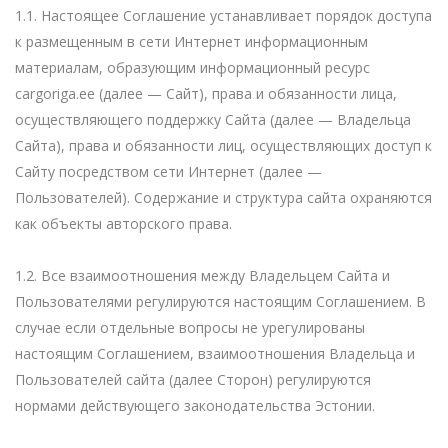
1.1. Настоящее Соглашение устанавливает порядок доступа
к размещенным в сети Интернет информационным
материалам, образующим информационный ресурс
cargoriga.ee (далее — Сайт), права и обязанности лица,
осуществляющего поддержку Сайта (далее — Владельца
Сайта), права и обязанности лиц, осуществляющих доступ к
Сайту посредством сети Интернет (далее —
Пользователей). Содержание и структура сайта охраняются
как объекты авторского права.
1.2. Все взаимоотношения между Владельцем Сайта и
Пользователями регулируются настоящим Соглашением. В
случае если отдельные вопросы не урегулированы
настоящим Соглашением, взаимоотношения Владельца и
Пользователей сайта (далее Сторон) регулируются
нормами действующего законодательства Эстонии.