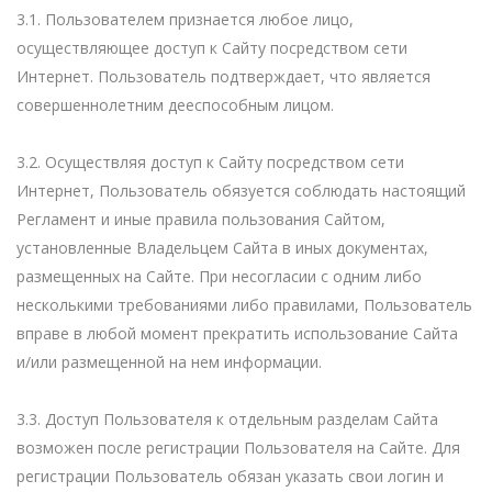
3.1. Пользователем признается любое лицо,
осуществляющее доступ к Сайту посредством сети
Интернет. Пользователь подтверждает, что является
совершеннолетним дееспособным лицом.
3.2. Осуществляя доступ к Сайту посредством сети
Интернет, Пользователь обязуется соблюдать настоящий
Регламент и иные правила пользования Сайтом,
установленные Владельцем Сайта в иных документах,
размещенных на Сайте. При несогласии с одним либо
несколькими требованиями либо правилами, Пользователь
вправе в любой момент прекратить использование Сайта
и/или размещенной на нем информации.
3.3. Доступ Пользователя к отдельным разделам Сайта
возможен после регистрации Пользователя на Сайте. Для
регистрации Пользователь обязан указать свои логин и