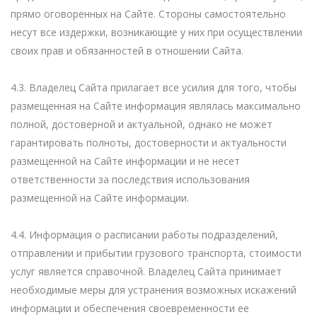
прямо оговоренных на Сайте. Стороны самостоятельно
несут все издержки, возникающие у них при осуществлении
своих прав и обязанностей в отношении Сайта.
4.3. Владелец Сайта прилагает все усилия для того, чтобы
размещенная на Сайте информация являлась максимально
полной, достоверной и актуальной, однако не может
гарантировать полноты, достоверности и актуальности
размещенной на Сайте информации и не несет
ответственности за последствия использования
размещенной на Сайте информации.
4.4. Информация о расписании работы подразделений,
отправлении и прибытии грузового транспорта, стоимости
услуг является справочной. Владелец Сайта принимает
необходимые меры для устранения возможных искажений
информации и обеспечения своевременности ее