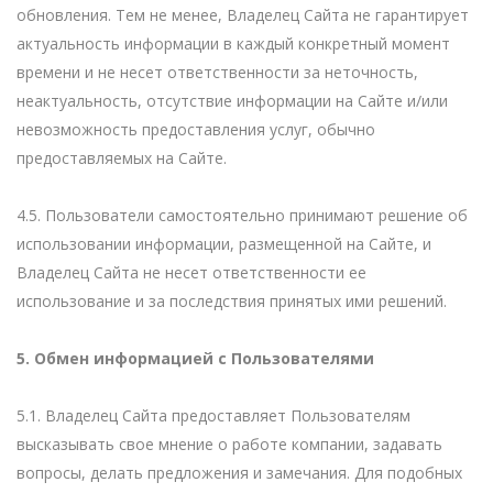
обновления. Тем не менее, Владелец Сайта не гарантирует
актуальность информации в каждый конкретный момент
времени и не несет ответственности за неточность,
неактуальность, отсутствие информации на Сайте и/или
невозможность предоставления услуг, обычно
предоставляемых на Сайте.
4.5. Пользователи самостоятельно принимают решение об
использовании информации, размещенной на Сайте, и
Владелец Сайта не несет ответственности ее
использование и за последствия принятых ими решений.
5. Обмен информацией с Пользователями
5.1. Владелец Сайта предоставляет Пользователям
высказывать свое мнение о работе компании, задавать
вопросы, делать предложения и замечания. Для подобных