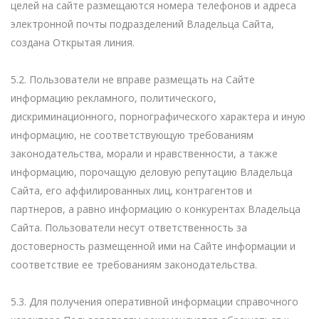
целей на сайте размещаются номера телефонов и адреса
электронной почты подразделений Владельца Сайта,
создана Открытая линия.
5.2. Пользователи не вправе размещать на Сайте
информацию рекламного, политического,
дискриминационного, порнографического характера и иную
информацию, не соответствующую требованиям
законодательства, морали и нравственности, а также
информацию, порочащую деловую репутацию Владельца
Сайта, его аффилированных лиц, контрагентов и
партнеров, а равно информацию о конкурентах Владельца
Сайта. Пользователи несут ответственность за
достоверность размещенной ими на Сайте информации и
соответствие ее требованиям законодательства.
5.3. Для получения оперативной информации справочного