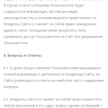
В случае если в сообщении Пользователя будет
содержаться информация, противоречащая
законодательству и основам морали и нравственности,
Владелец Сайта оставляет за собой право немедленно
удалить такое сообщение и/или прекратить либо
ограничить доступ Пользователя на Сайт без уведомления
Пользователя.
6. Вопросы и Ответы
6.1. В целях предоставления Пользователям максимально
полной информации о деятельности Владельца Сайта, на
Сайте размещаются ответы на наиболее часто задаваемые
вопросы.
6.2. Владелец Сайта оставляет за собой право разместить
любой присланный в его адрес вопрос (кроме сообщений с