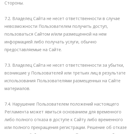
Стороны.
7.2. Владелец Сайта не несет ответственности в случае
невозможности Пользователем получить доступ,
пользоваться Сайтом и/или размещенной на нем
информацией либо получать услуги, обычно
предоставляемые на Сайте.
7.3. Владелец Сайта не несет ответственности за убытки,
возникшие у Пользователей или третьих лиц в результате
использования Пользователями размещенных на Сайте
материалов.
7.4. Нарушение Пользователем положений настоящего
Регламента может явиться основанием для временного
либо полного отказа в доступе к Сайту либо временного
или полного прекращения регистрации. Решение об отказе