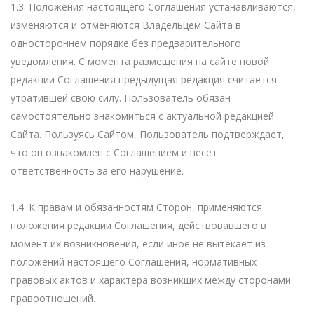
1.3. Положения настоящего Соглашения устанавливаются,
изменяются и отменяются Владельцем Сайта в
одностороннем порядке без предварительного
уведомления. С момента размещения на сайте новой
редакции Соглашения предыдущая редакция считается
утратившей свою силу. Пользователь обязан
самостоятельно знакомиться с актуальной редакцией
Сайта. Пользуясь Сайтом, Пользователь подтверждает,
что он ознакомлен с Соглашением и несет
ответственность за его нарушение.
1.4. К правам и обязанностям Сторон, применяются
положения редакции Соглашения, действовавшего в
момент их возникновения, если иное не вытекает из
положений настоящего Соглашения, нормативных
правовых актов и характера возникших между сторонами
правоотношений.