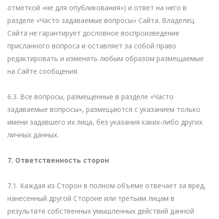
отметкой «не для опубликования») и ответ на него в
разделе «Часто задаваемые вопросы» Сайта. Владелец
Сайта не гарантирует дословное воспроизведение
присланного вопроса и оставляет за собой право
редактировать и изменять любым образом размещаемые
на Сайте сообщения.
6.3. Все вопросы, размещенные в разделе «Часто
задаваемые вопросы», размещаются с указанием только
имени задавшего их лица, без указания каких-либо других
личных данных.
7. Ответственность сторон
7.1. Каждая из Сторон в полном объеме отвечает за вред,
нанесенный другой Стороне или третьим лицам в
результате собственных умышленных действий данной