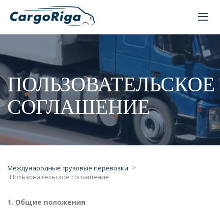
ПОЛЬЗОВАТЕЛЬСКОЕ
СОГЛАШЕНИЕ
>
Международные грузовые перевозки
Пользовательское соглашение
1. Общие положения