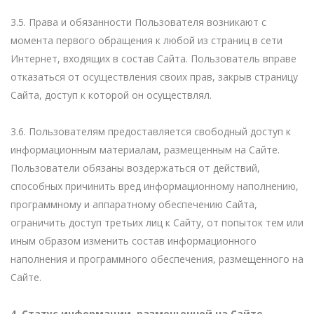
3.5. Права и обязанности Пользователя возникают с
момента первого обращения к любой из страниц в сети
Интернет, входящих в состав Сайта. Пользователь вправе
отказаться от осуществления своих прав, закрыв страницу
Сайта, доступ к которой он осуществлял.
3.6. Пользователям предоставляется свободный доступ к
информационным материалам, размещенным на Сайте.
Пользователи обязаны воздержаться от действий,
способных причинить вред информационному наполнению,
программному и аппаратному обеспечению Сайта,
ограничить доступ третьих лиц к Сайту, от попыток тем или
иным образом изменить состав информационного
наполнения и программного обеспечения, размещенного на
Сайте.
4. Статус информации, размещенной на Сайте