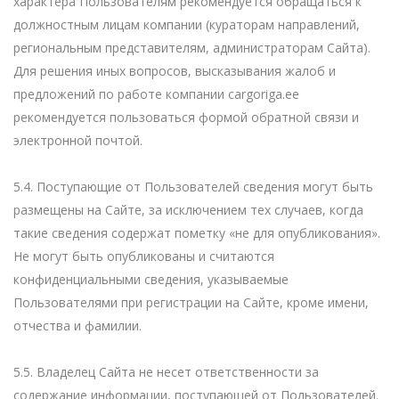
характера Пользователям рекомендуется обращаться к
должностным лицам компании (кураторам направлений,
региональным представителям, администраторам Сайта).
Для решения иных вопросов, высказывания жалоб и
предложений по работе компании cargoriga.ee
рекомендуется пользоваться формой обратной связи и
электронной почтой.
5.4. Поступающие от Пользователей сведения могут быть
размещены на Сайте, за исключением тех случаев, когда
такие сведения содержат пометку «не для опубликования».
Не могут быть опубликованы и считаются
конфиденциальными сведения, указываемые
Пользователями при регистрации на Сайте, кроме имени,
отчества и фамилии.
5.5. Владелец Сайта не несет ответственности за
содержание информации, поступающей от Пользователей.