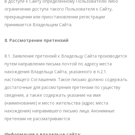
в доступе к Сайту определенному Пользователю либо
ограничении доступа такого Пользователя к Сайту,
прекращении или приостановлении регистрации
принимается Владельцем Сайта.
8. Рассмотрение претензий
8.1. Заявление претензий к Владельцу Сайта производится
путем направления письма почтой по адресу места
нахождения Владельца Сайта, указанного в п.2.1.
настоящего Соглашения. Такое письмо должно содержать
достаточные для рассмотрения претензии по существу
сведения, а также содержать указание на имя
(наименование) и место жительства (адрес места
нахождения) направившего письмо лица. Анонимные
претензии не рассматриваются.
Информация о владельце сайта: