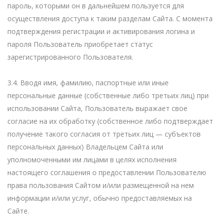
пароль, которыми он в дальнейшем пользуется для
осуществления доступа к таким разделам Сайта. С момента
подтверждения регистрации и активирования логина и
пароля Пользователь приобретает статус
зарегистрированного Пользователя.
3.4. Вводя имя, фамилию, паспортные или иные
персональные данные (собственные либо третьих лиц) при
использовании Сайта, Пользователь выражает свое
согласие на их обработку (собственное либо подтверждает
получение такого согласия от третьих лиц — субъектов
персональных данных) Владельцем Сайта или
уполномоченными им лицами в целях исполнения
настоящего соглашения о предоставлении Пользователю
права пользования Сайтом и/или размещенной на нем
информации и/или услуг, обычно предоставляемых на
Сайте.