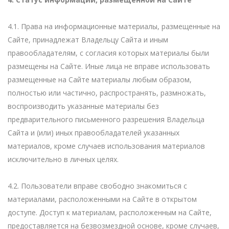
4.1. Права на информационные материалы, размещенные на
Сайте, принадлежат Владельцу Сайта и иным
правообладателям, с согласия которых материалы были
размещены на Сайте. Иные лица не вправе использовать
размещенные на Сайте материалы любым образом,
полностью или частично, распространять, размножать,
воспроизводить указанные материалы без
предварительного письменного разрешения Владельца
Сайта и (или) иных правообладателей указанных
материалов, кроме случаев использования материалов
исключительно в личных целях.
4.2. Пользователи вправе свободно знакомиться с
материалами, расположенными на Сайте в открытом
доступе. Доступ к материалам, расположенным на Сайте,
предоставляется на безвозмездной основе, кроме случаев,